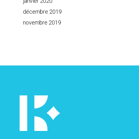
janvier 2020
décembre 2019
novembre 2019