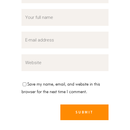
Save my name, email, and website in this
browser for the next time I comment.