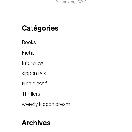
21 janvier, 2022
Catégories
Books
Fiction
Interview
kippon talk
Non classé
Thrillers
weekly kippon dream
Archives