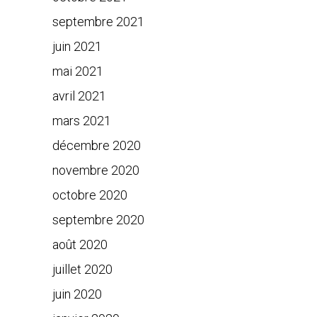
septembre 2021
juin 2021
mai 2021
avril 2021
mars 2021
décembre 2020
novembre 2020
octobre 2020
septembre 2020
août 2020
juillet 2020
juin 2020