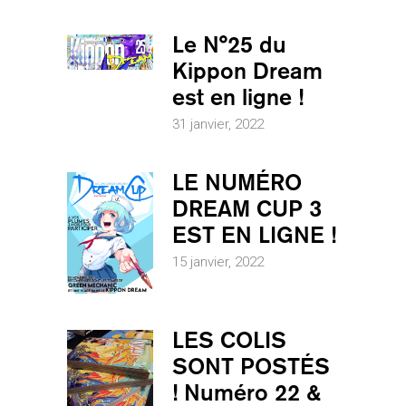
Le N°25 du
Kippon Dream
est en ligne !
31 janvier, 2022
LE NUMÉRO
DREAM CUP 3
EST EN LIGNE !
15 janvier, 2022
LES COLIS
SONT POSTÉS
! Numéro 22 &