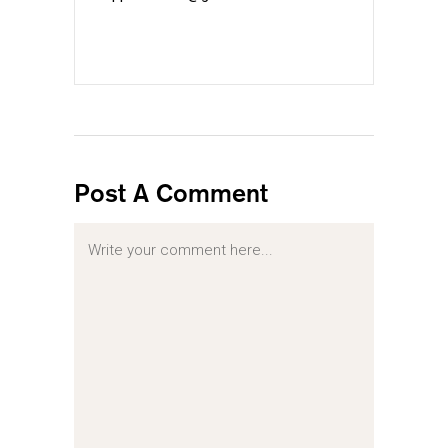
Post A Comment