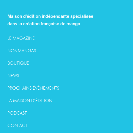
Maison d’édition indépendante spécialisée
dans la création française de manga
LE MAGAZINE
NOS MANGAS
BOUTIQUE
NEWS
PROCHAINS ÉVÉNEMENTS
LA MAISON D’ÉDITION
PODCAST
CONTACT