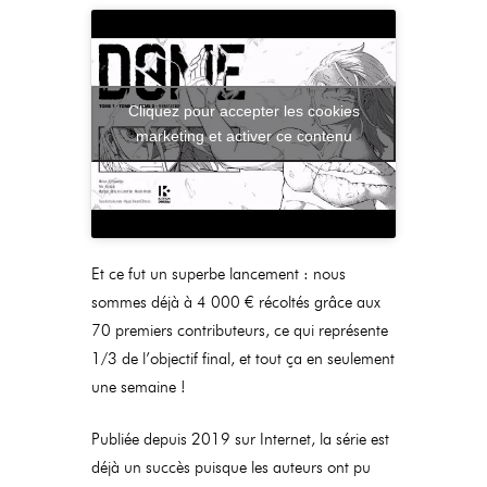
Cliquez pour accepter les cookies
marketing et activer ce contenu
Et ce fut un superbe lancement : nous
sommes déjà à 4 000 € récoltés grâce aux
70 premiers contributeurs, ce qui représente
1/3 de l’objectif final, et tout ça en seulement
une semaine !
Publiée depuis 2019 sur Internet, la série est
déjà un succès puisque les auteurs ont pu