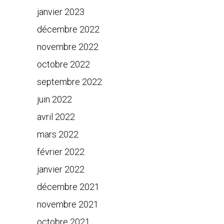
janvier 2023
décembre 2022
novembre 2022
octobre 2022
septembre 2022
juin 2022
avril 2022
mars 2022
février 2022
janvier 2022
décembre 2021
novembre 2021
octobre 2021