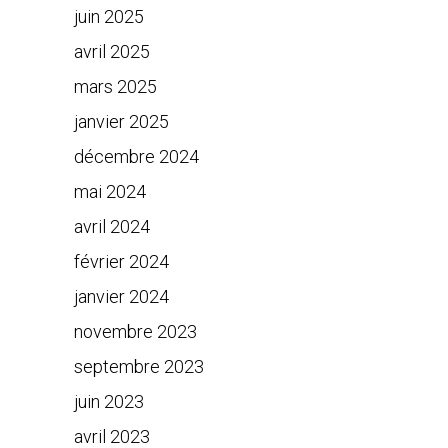
juin 2025
avril 2025
mars 2025
janvier 2025
décembre 2024
mai 2024
avril 2024
février 2024
janvier 2024
novembre 2023
septembre 2023
juin 2023
avril 2023