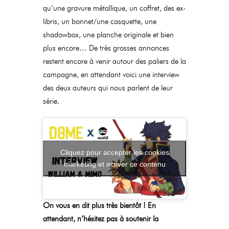
qu’une gravure métallique, un coffret, des ex-
libris, un bonnet/une casquette, une
shadowbox, une planche originale et bien
plus encore… De très grosses annonces
restent encore à venir autour des paliers de la
campagne, en attendant voici une interview
des deux auteurs qui nous parlent de leur
série.
Cliquez pour accepter les cookies
marketing et activer ce contenu
On vous en dit plus très bientôt ! En
attendant, n’hésitez pas à soutenir la