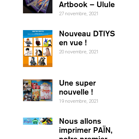
Artbook – Ulule
27 novembre, 2021
Nouveau DTIYS
en vue !
20 novembre, 2021
Une super
nouvelle !
19 novembre, 2021
Nous allons
imprimer PAÏN,
notre premier