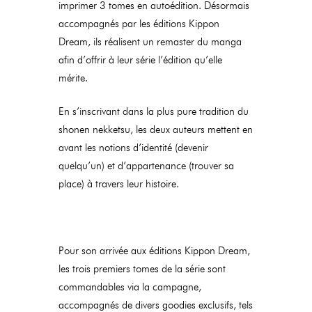
imprimer 3 tomes en autoédition. Désormais
accompagnés par les éditions Kippon
Dream, ils réalisent un remaster du manga
afin d’offrir à leur série l’édition qu’elle
mérite.
En s’inscrivant dans la plus pure tradition du
shonen nekketsu, les deux auteurs mettent en
avant les notions d’identité (devenir
quelqu’un) et d’appartenance (trouver sa
place) à travers leur histoire.
Pour son arrivée aux éditions Kippon Dream,
les trois premiers tomes de la série sont
commandables via la campagne,
accompagnés de divers goodies exclusifs, tels