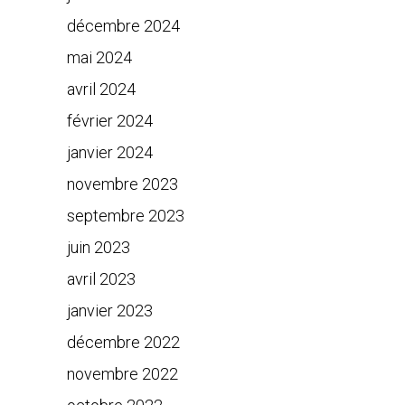
décembre 2024
mai 2024
avril 2024
février 2024
janvier 2024
novembre 2023
septembre 2023
juin 2023
avril 2023
janvier 2023
décembre 2022
novembre 2022