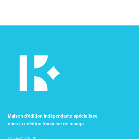
Maison d’édition indépendante spécialisée
dans la création française de manga