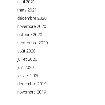
avril 2021
mars 2021
décembre 2020
novembre 2020
octobre 2020
septembre 2020
août 2020
juillet 2020
juin 2020
janvier 2020
décembre 2019
novembre 2019