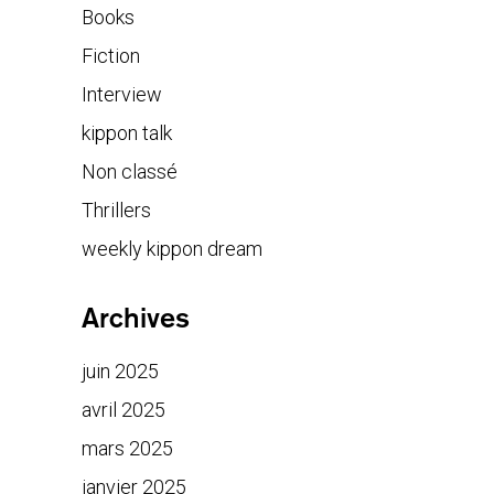
Books
Fiction
Interview
kippon talk
Non classé
Thrillers
weekly kippon dream
Archives
juin 2025
avril 2025
mars 2025
janvier 2025