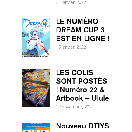
31 janvier, 2022
LE NUMÉRO
DREAM CUP 3
EST EN LIGNE !
15 janvier, 2022
LES COLIS
SONT POSTÉS
! Numéro 22 &
Artbook – Ulule
27 novembre, 2021
Nouveau DTIYS