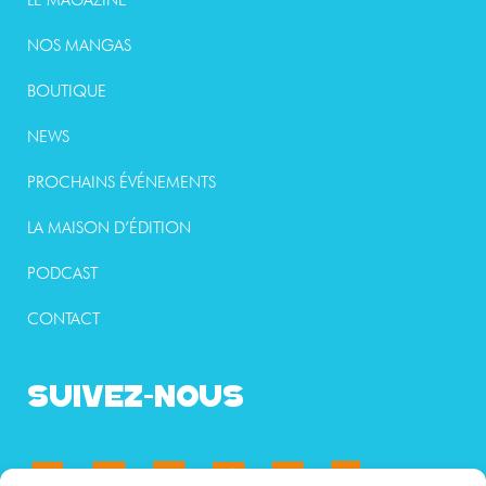
LE MAGAZINE
NOS MANGAS
BOUTIQUE
NEWS
PROCHAINS ÉVÉNEMENTS
LA MAISON D’ÉDITION
PODCAST
CONTACT
SUIVEZ-NOUS