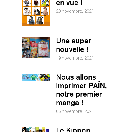
en vue !
20 novembre, 2021
Une super
nouvelle !
19 novembre, 2021
Nous allons
imprimer PAÏN,
notre premier
manga !
06 novembre, 2021
Le Kippon