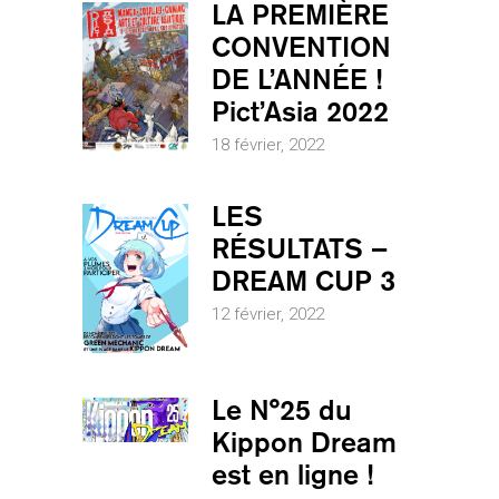
LA PREMIÈRE
CONVENTION
DE L’ANNÉE !
Pict’Asia 2022
18 février, 2022
LES
RÉSULTATS –
DREAM CUP 3
12 février, 2022
Le N°25 du
Kippon Dream
est en ligne !