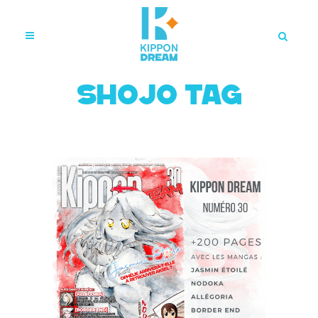
shojo Tag