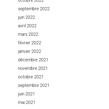
octobre 2022
septembre 2022
juin 2022
avril 2022
mars 2022
février 2022
janvier 2022
décembre 2021
novembre 2021
octobre 2021
septembre 2021
juin 2021
mai 2021